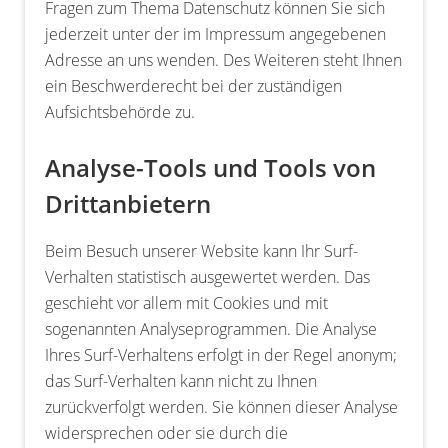
Fragen zum Thema Datenschutz können Sie sich
jederzeit unter der im Impressum angegebenen
Adresse an uns wenden. Des Weiteren steht Ihnen
ein Beschwerderecht bei der zuständigen
Aufsichtsbehörde zu.
Analyse-Tools und Tools von
Drittanbietern
Beim Besuch unserer Website kann Ihr Surf-
Verhalten statistisch ausgewertet werden. Das
geschieht vor allem mit Cookies und mit
sogenannten Analyseprogrammen. Die Analyse
Ihres Surf-Verhaltens erfolgt in der Regel anonym;
das Surf-Verhalten kann nicht zu Ihnen
zurückverfolgt werden. Sie können dieser Analyse
widersprechen oder sie durch die