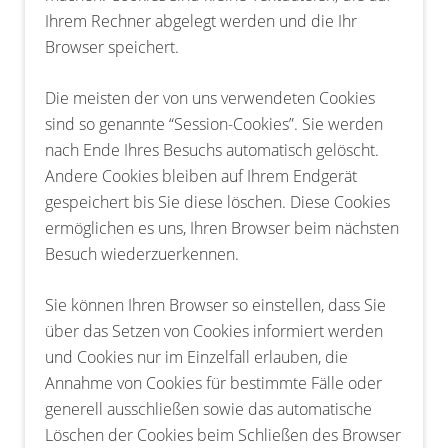
Ihrem Rechner abgelegt werden und die Ihr
Browser speichert.
Die meisten der von uns verwendeten Cookies
sind so genannte “Session-Cookies”. Sie werden
nach Ende Ihres Besuchs automatisch gelöscht.
Andere Cookies bleiben auf Ihrem Endgerät
gespeichert bis Sie diese löschen. Diese Cookies
ermöglichen es uns, Ihren Browser beim nächsten
Besuch wiederzuerkennen.
Sie können Ihren Browser so einstellen, dass Sie
über das Setzen von Cookies informiert werden
und Cookies nur im Einzelfall erlauben, die
Annahme von Cookies für bestimmte Fälle oder
generell ausschließen sowie das automatische
Löschen der Cookies beim Schließen des Browser