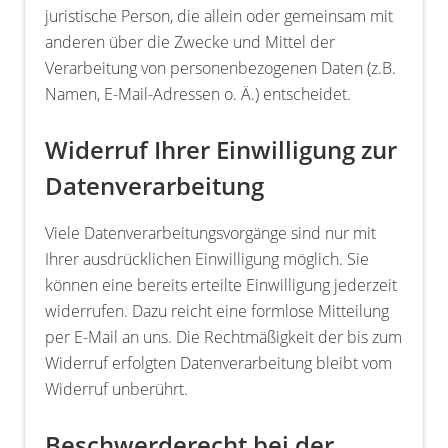
juristische Person, die allein oder gemeinsam mit
anderen über die Zwecke und Mittel der
Verarbeitung von personenbezogenen Daten (z.B.
Namen, E-Mail-Adressen o. Ä.) entscheidet.
Widerruf Ihrer Einwilligung zur
Datenverarbeitung
Viele Datenverarbeitungsvorgänge sind nur mit
Ihrer ausdrücklichen Einwilligung möglich. Sie
können eine bereits erteilte Einwilligung jederzeit
widerrufen. Dazu reicht eine formlose Mitteilung
per E-Mail an uns. Die Rechtmäßigkeit der bis zum
Widerruf erfolgten Datenverarbeitung bleibt vom
Widerruf unberührt.
Beschwerderecht bei der