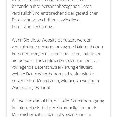
behandeln Ihre personenbezogenen Daten
vertraulich und entsprechend der gesetzlichen
Datenschutzvorschriften sowie dieser
Datenschutzerklärung.
Wenn Sie diese Website benutzen, werden
verschiedene personenbezogene Daten erhoben.
Personenbezogene Daten sind Daten, mit denen
Sie persönlich identifiziert werden können. Die
vorliegende Datenschutzerklärung erläutert,
welche Daten wir erheben und wofür wir sie
nutzen. Sie erläutert auch, wie und zu welchem
Zweck das geschieht.
Wir weisen darauf hin, dass die Datenübertragung
im Internet (z.B. bei der Kommunikation per E-
Mail) Sicherheitslücken aufweisen kann. Ein