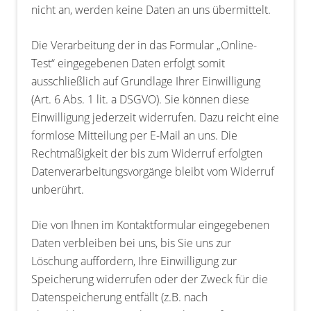
nicht an, werden keine Daten an uns übermittelt.
Die Verarbeitung der in das Formular „Online-
Test“ eingegebenen Daten erfolgt somit
ausschließlich auf Grundlage Ihrer Einwilligung
(Art. 6 Abs. 1 lit. a DSGVO). Sie können diese
Einwilligung jederzeit widerrufen. Dazu reicht eine
formlose Mitteilung per E-Mail an uns. Die
Rechtmäßigkeit der bis zum Widerruf erfolgten
Datenverarbeitungsvorgänge bleibt vom Widerruf
unberührt.
Die von Ihnen im Kontaktformular eingegebenen
Daten verbleiben bei uns, bis Sie uns zur
Löschung auffordern, Ihre Einwilligung zur
Speicherung widerrufen oder der Zweck für die
Datenspeicherung entfällt (z.B. nach