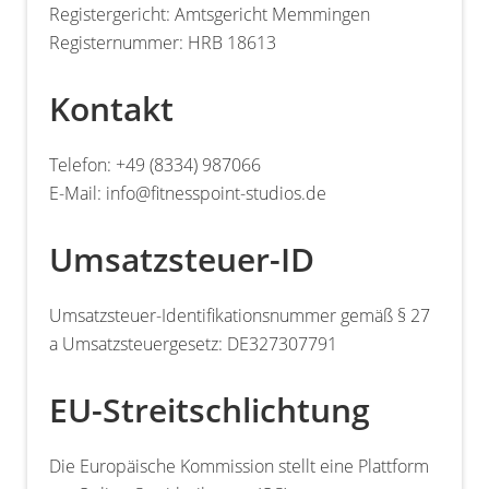
Registergericht: Amtsgericht Memmingen
Registernummer: HRB 18613
Kontakt
Telefon: +49 (8334) 987066
E-Mail: info@fitnesspoint-studios.de
Umsatzsteuer-ID
Umsatzsteuer-Identifikationsnummer gemäß § 27
a Umsatzsteuergesetz: DE327307791
EU-Streitschlichtung
Die Europäische Kommission stellt eine Plattform