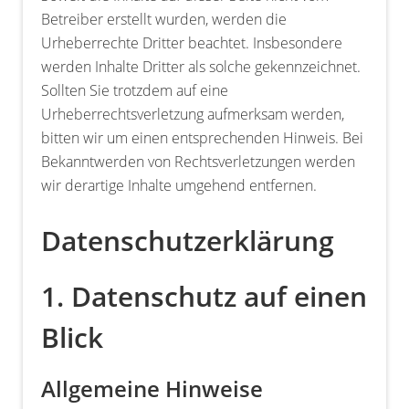
Betreiber erstellt wurden, werden die
Urheberrechte Dritter beachtet. Insbesondere
werden Inhalte Dritter als solche gekennzeichnet.
Sollten Sie trotzdem auf eine
Urheberrechtsverletzung aufmerksam werden,
bitten wir um einen entsprechenden Hinweis. Bei
Bekanntwerden von Rechtsverletzungen werden
wir derartige Inhalte umgehend entfernen.
Datenschutzerklärung
1. Datenschutz auf einen
Blick
Allgemeine Hinweise