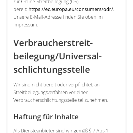
zur Online-Streitbeilegung (OS)
bereit:
https://ec.europa.eu/consumers/odr/
.
Unsere E-Mail-Adresse finden Sie oben im
Impressum.
Verbraucher­streit­
beilegung/Universal­
schlichtungs­stelle
Wir sind nicht bereit oder verpflichtet, an
Streitbeilegungsverfahren vor einer
Verbraucherschlichtungsstelle teilzunehmen.
Haftung für Inhalte
Als Diensteanbieter sind wir gemäß § 7 Abs.1