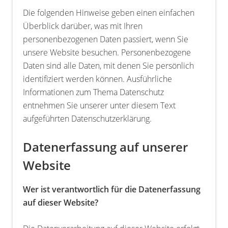
Die folgenden Hinweise geben einen einfachen
Überblick darüber, was mit Ihren
personenbezogenen Daten passiert, wenn Sie
unsere Website besuchen. Personenbezogene
Daten sind alle Daten, mit denen Sie persönlich
identifiziert werden können. Ausführliche
Informationen zum Thema Datenschutz
entnehmen Sie unserer unter diesem Text
aufgeführten Datenschutzerklärung.
Datenerfassung auf unserer
Website
Wer ist verantwortlich für die Datenerfassung
auf dieser Website?