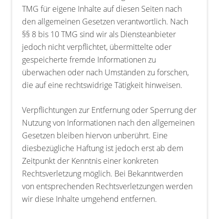
TMG für eigene Inhalte auf diesen Seiten nach
den allgemeinen Gesetzen verantwortlich. Nach
§§ 8 bis 10 TMG sind wir als Diensteanbieter
jedoch nicht verpflichtet, übermittelte oder
gespeicherte fremde Informationen zu
überwachen oder nach Umständen zu forschen,
die auf eine rechtswidrige Tätigkeit hinweisen.
Verpflichtungen zur Entfernung oder Sperrung der
Nutzung von Informationen nach den allgemeinen
Gesetzen bleiben hiervon unberührt. Eine
diesbezügliche Haftung ist jedoch erst ab dem
Zeitpunkt der Kenntnis einer konkreten
Rechtsverletzung möglich. Bei Bekanntwerden
von entsprechenden Rechtsverletzungen werden
wir diese Inhalte umgehend entfernen.