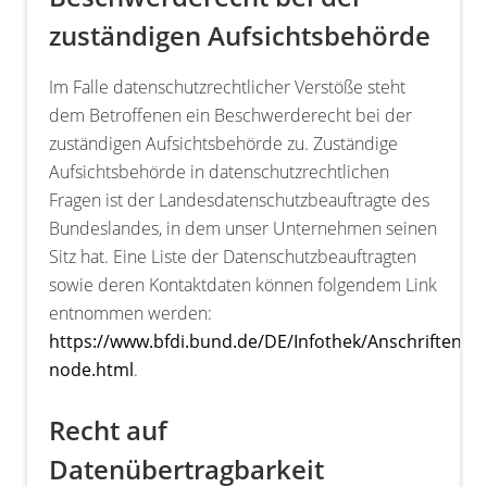
zuständigen Aufsichtsbehörde
Im Falle datenschutzrechtlicher Verstöße steht
dem Betroffenen ein Beschwerderecht bei der
zuständigen Aufsichtsbehörde zu. Zuständige
Aufsichtsbehörde in datenschutzrechtlichen
Fragen ist der Landesdatenschutzbeauftragte des
Bundeslandes, in dem unser Unternehmen seinen
Sitz hat. Eine Liste der Datenschutzbeauftragten
sowie deren Kontaktdaten können folgendem Link
entnommen werden:
https://www.bfdi.bund.de/DE/Infothek/Anschriften_Lin
node.html
.
Recht auf
Datenübertragbarkeit