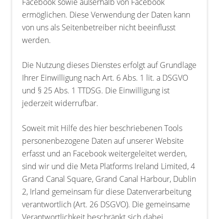
Facebook sowie außerhalb von Facebook
ermöglichen. Diese Verwendung der Daten kann
von uns als Seitenbetreiber nicht beeinflusst
werden.
Die Nutzung dieses Dienstes erfolgt auf Grundlage
Ihrer Einwilligung nach Art. 6 Abs. 1 lit. a DSGVO
und § 25 Abs. 1 TTDSG. Die Einwilligung ist
jederzeit widerrufbar.
Soweit mit Hilfe des hier beschriebenen Tools
personenbezogene Daten auf unserer Website
erfasst und an Facebook weitergeleitet werden,
sind wir und die Meta Platforms Ireland Limited, 4
Grand Canal Square, Grand Canal Harbour, Dublin
2, Irland gemeinsam für diese Datenverarbeitung
verantwortlich (Art. 26 DSGVO). Die gemeinsame
Verantwortlichkeit beschränkt sich dabei