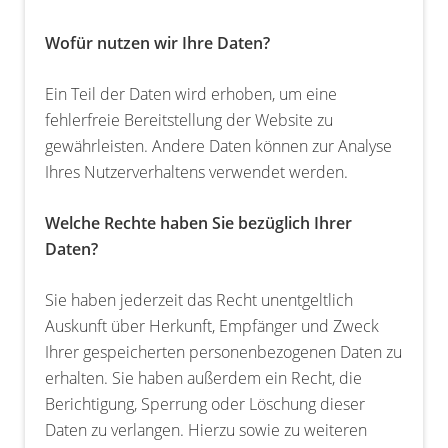
Wofür nutzen wir Ihre Daten?
Ein Teil der Daten wird erhoben, um eine
fehlerfreie Bereitstellung der Website zu
gewährleisten. Andere Daten können zur Analyse
Ihres Nutzerverhaltens verwendet werden.
Welche Rechte haben Sie bezüglich Ihrer
Daten?
Sie haben jederzeit das Recht unentgeltlich
Auskunft über Herkunft, Empfänger und Zweck
Ihrer gespeicherten personenbezogenen Daten zu
erhalten. Sie haben außerdem ein Recht, die
Berichtigung, Sperrung oder Löschung dieser
Daten zu verlangen. Hierzu sowie zu weiteren