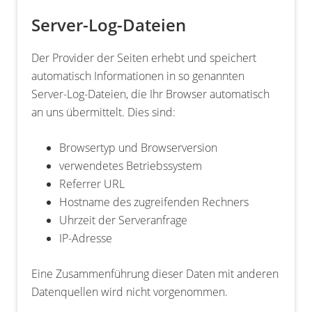
Server-Log-Dateien
Der Provider der Seiten erhebt und speichert
automatisch Informationen in so genannten
Server-Log-Dateien, die Ihr Browser automatisch
an uns übermittelt. Dies sind:
Browsertyp und Browserversion
verwendetes Betriebssystem
Referrer URL
Hostname des zugreifenden Rechners
Uhrzeit der Serveranfrage
IP-Adresse
Eine Zusammenführung dieser Daten mit anderen
Datenquellen wird nicht vorgenommen.