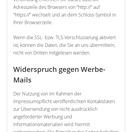
Adresszeile des Browsers von “http://” auf
“https://” wechselt und an dem Schloss-Symbol in
Ihrer Browserzeile.
Wenn die SSL- bzw. TLS-Verschlüsselung aktiviert
ist, können die Daten, die Sie an uns übermitteln,
nicht von Dritten mitgelesen werden.
Widerspruch gegen Werbe-
Mails
Der Nutzung von im Rahmen der
Impressumspflicht veröffentlichten Kontaktdaten
zur Übersendung von nicht ausdrücklich
angeforderter Werbung und
Informationsmaterialien wird hiermit