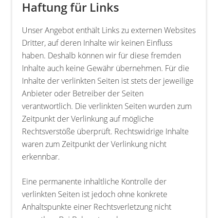
Haftung für Links
Unser Angebot enthält Links zu externen Websites
Dritter, auf deren Inhalte wir keinen Einfluss
haben. Deshalb können wir für diese fremden
Inhalte auch keine Gewähr übernehmen. Für die
Inhalte der verlinkten Seiten ist stets der jeweilige
Anbieter oder Betreiber der Seiten
verantwortlich. Die verlinkten Seiten wurden zum
Zeitpunkt der Verlinkung auf mögliche
Rechtsverstöße überprüft. Rechtswidrige Inhalte
waren zum Zeitpunkt der Verlinkung nicht
erkennbar.
Eine permanente inhaltliche Kontrolle der
verlinkten Seiten ist jedoch ohne konkrete
Anhaltspunkte einer Rechtsverletzung nicht