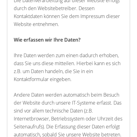
Die Datenverarbeitung auf dieser Website erfolgt
durch den Websitebetreiber. Dessen
Kontaktdaten können Sie dem Impressum dieser
Website entnehmen.
Wie erfassen wir Ihre Daten?
Ihre Daten werden zum einen dadurch erhoben,
dass Sie uns diese mitteilen. Hierbei kann es sich
z.B. um Daten handeln, die Sie in ein
Kontaktformular eingeben.
Andere Daten werden automatisch beim Besuch
der Website durch unsere IT-Systeme erfasst. Das
sind vor allem technische Daten (z.B.
Internetbrowser, Betriebssystem oder Uhrzeit des
Seitenaufrufs). Die Erfassung dieser Daten erfolgt
automatisch, sobald Sie unsere Website betreten.