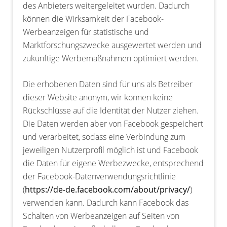
des Anbieters weitergeleitet wurden. Dadurch
können die Wirksamkeit der Facebook-
Werbeanzeigen für statistische und
Marktforschungszwecke ausgewertet werden und
zukünftige Werbemaßnahmen optimiert werden.
Die erhobenen Daten sind für uns als Betreiber
dieser Website anonym, wir können keine
Rückschlüsse auf die Identität der Nutzer ziehen.
Die Daten werden aber von Facebook gespeichert
und verarbeitet, sodass eine Verbindung zum
jeweiligen Nutzerprofil möglich ist und Facebook
die Daten für eigene Werbezwecke, entsprechend
der Facebook-Datenverwendungsrichtlinie
(
https://de-de.facebook.com/about/privacy/
)
verwenden kann. Dadurch kann Facebook das
Schalten von Werbeanzeigen auf Seiten von