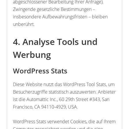
abgeschlossener Bearbeitung Ihrer Anfrage).
Zwingende gesetzliche Bestimmungen –
insbesondere Aufbewahrungsfristen – bleiben
unberührt.
4. Analyse Tools und
Werbung
WordPress Stats
Diese Website nutzt das WordPress Tool Stats, um
Besucherzugriffe statistisch auszuwerten. Anbieter
ist die Automattic Inc., 60 29th Street #343, San
Francisco, CA 94110-4929, USA.
WordPress Stats verwendet Cookies, die auf Ihrem