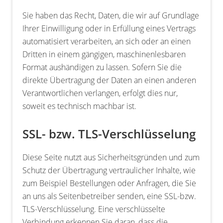
Sie haben das Recht, Daten, die wir auf Grundlage
Ihrer Einwilligung oder in Erfüllung eines Vertrags
automatisiert verarbeiten, an sich oder an einen
Dritten in einem gängigen, maschinenlesbaren
Format aushändigen zu lassen. Sofern Sie die
direkte Übertragung der Daten an einen anderen
Verantwortlichen verlangen, erfolgt dies nur,
soweit es technisch machbar ist.
SSL- bzw. TLS-Verschlüsselung
Diese Seite nutzt aus Sicherheitsgründen und zum
Schutz der Übertragung vertraulicher Inhalte, wie
zum Beispiel Bestellungen oder Anfragen, die Sie
an uns als Seitenbetreiber senden, eine SSL-bzw.
TLS-Verschlüsselung. Eine verschlüsselte
Verbindung erkennen Sie daran, dass die