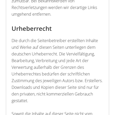
zumutbar. Bei Bekanntwerden von
Rechtsverletzungen werden wir derartige Links
umgehend entfernen.
Urheberrecht
Die durch die Seitenbetreiber erstellten Inhalte
und Werke auf diesen Seiten unterliegen dem
deutschen Urheberrecht. Die Vervielfältigung,
Bearbeitung, Verbreitung und jede Art der
Verwertung außerhalb der Grenzen des
Urheberrechtes bedürfen der schriftlichen
Zustimmung des jeweiligen Autors bzw. Erstellers.
Downloads und Kopien dieser Seite sind nur für
den privaten, nicht kommerziellen Gebrauch
gestattet.
Soweit die Inhalte auf dieser Seite nicht vom