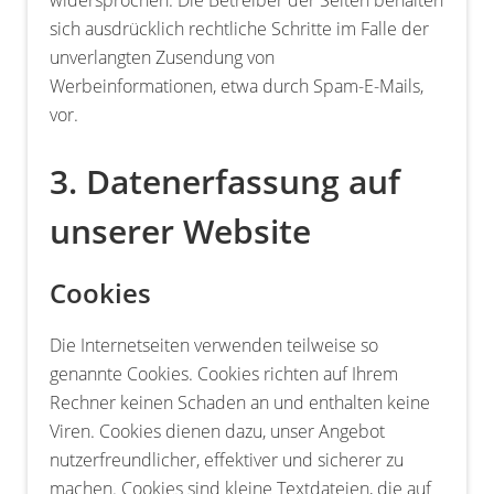
widersprochen. Die Betreiber der Seiten behalten
sich ausdrücklich rechtliche Schritte im Falle der
unverlangten Zusendung von
Werbeinformationen, etwa durch Spam-E-Mails,
vor.
3. Datenerfassung auf
unserer Website
Cookies
Die Internetseiten verwenden teilweise so
genannte Cookies. Cookies richten auf Ihrem
Rechner keinen Schaden an und enthalten keine
Viren. Cookies dienen dazu, unser Angebot
nutzerfreundlicher, effektiver und sicherer zu
machen. Cookies sind kleine Textdateien, die auf