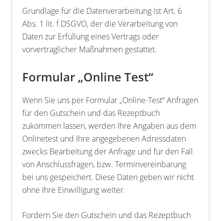
Grundlage für die Datenverarbeitung ist Art. 6
Abs. 1 lit. f DSGVO, der die Verarbeitung von
Daten zur Erfüllung eines Vertrags oder
vorvertraglicher Maßnahmen gestattet.
Formular „Online Test“
Wenn Sie uns per Formular „Online-Test“ Anfragen
für den Gutschein und das Rezeptbuch
zukommen lassen, werden Ihre Angaben aus dem
Onlinetest und Ihre angegebenen Adressdaten
zwecks Bearbeitung der Anfrage und für den Fall
von Anschlussfragen, bzw. Terminvereinbarung
bei uns gespeichert. Diese Daten geben wir nicht
ohne Ihre Einwilligung weiter.
Fordern Sie den Gutschein und das Rezeptbuch