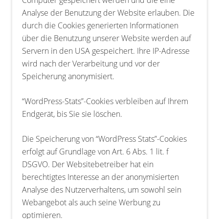
Computer gespeichert werden und die eine
Analyse der Benutzung der Website erlauben. Die
durch die Cookies generierten Informationen
über die Benutzung unserer Website werden auf
Servern in den USA gespeichert. Ihre IP-Adresse
wird nach der Verarbeitung und vor der
Speicherung anonymisiert.
“WordPress-Stats”-Cookies verbleiben auf Ihrem
Endgerät, bis Sie sie löschen.
Die Speicherung von “WordPress Stats”-Cookies
erfolgt auf Grundlage von Art. 6 Abs. 1 lit. f
DSGVO. Der Websitebetreiber hat ein
berechtigtes Interesse an der anonymisierten
Analyse des Nutzerverhaltens, um sowohl sein
Webangebot als auch seine Werbung zu
optimieren.