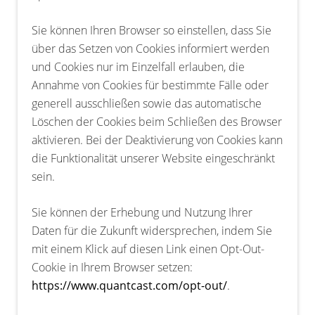
Sie können Ihren Browser so einstellen, dass Sie
über das Setzen von Cookies informiert werden
und Cookies nur im Einzelfall erlauben, die
Annahme von Cookies für bestimmte Fälle oder
generell ausschließen sowie das automatische
Löschen der Cookies beim Schließen des Browser
aktivieren. Bei der Deaktivierung von Cookies kann
die Funktionalität unserer Website eingeschränkt
sein.
Sie können der Erhebung und Nutzung Ihrer
Daten für die Zukunft widersprechen, indem Sie
mit einem Klick auf diesen Link einen Opt-Out-
Cookie in Ihrem Browser setzen:
https://www.quantcast.com/opt-out/
.