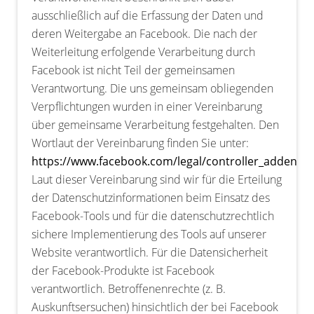
ausschließlich auf die Erfassung der Daten und
deren Weitergabe an Facebook. Die nach der
Weiterleitung erfolgende Verarbeitung durch
Facebook ist nicht Teil der gemeinsamen
Verantwortung. Die uns gemeinsam obliegenden
Verpflichtungen wurden in einer Vereinbarung
über gemeinsame Verarbeitung festgehalten. Den
Wortlaut der Vereinbarung finden Sie unter:
https://www.facebook.com/legal/controller_addend
Laut dieser Vereinbarung sind wir für die Erteilung
der Datenschutzinformationen beim Einsatz des
Facebook-Tools und für die datenschutzrechtlich
sichere Implementierung des Tools auf unserer
Website verantwortlich. Für die Datensicherheit
der Facebook-Produkte ist Facebook
verantwortlich. Betroffenenrechte (z. B.
Auskunftsersuchen) hinsichtlich der bei Facebook