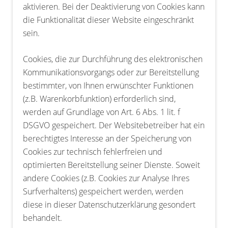
aktivieren. Bei der Deaktivierung von Cookies kann
die Funktionalität dieser Website eingeschränkt
sein.
Cookies, die zur Durchführung des elektronischen
Kommunikationsvorgangs oder zur Bereitstellung
bestimmter, von Ihnen erwünschter Funktionen
(z.B. Warenkorbfunktion) erforderlich sind,
werden auf Grundlage von Art. 6 Abs. 1 lit. f
DSGVO gespeichert. Der Websitebetreiber hat ein
berechtigtes Interesse an der Speicherung von
Cookies zur technisch fehlerfreien und
optimierten Bereitstellung seiner Dienste. Soweit
andere Cookies (z.B. Cookies zur Analyse Ihres
Surfverhaltens) gespeichert werden, werden
diese in dieser Datenschutzerklärung gesondert
behandelt.