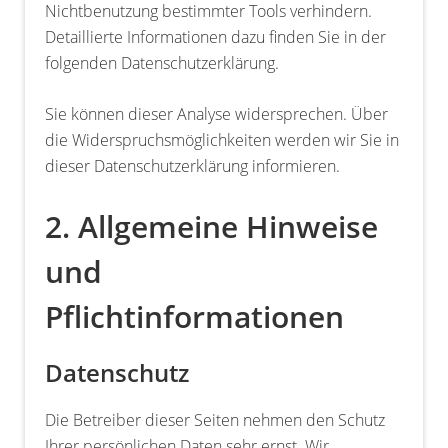
Nichtbenutzung bestimmter Tools verhindern.
Detaillierte Informationen dazu finden Sie in der
folgenden Datenschutzerklärung.
Sie können dieser Analyse widersprechen. Über
die Widerspruchsmöglichkeiten werden wir Sie in
dieser Datenschutzerklärung informieren.
2. Allgemeine Hinweise
und
Pflichtinformationen
Datenschutz
Die Betreiber dieser Seiten nehmen den Schutz
Ihrer persönlichen Daten sehr ernst. Wir