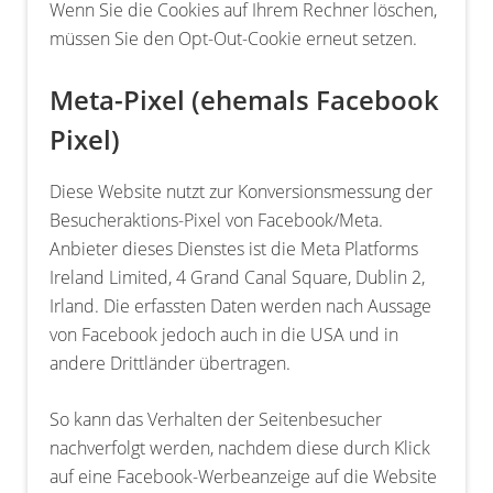
Wenn Sie die Cookies auf Ihrem Rechner löschen,
müssen Sie den Opt-Out-Cookie erneut setzen.
Meta-Pixel (ehemals Facebook
Pixel)
Diese Website nutzt zur Konversionsmessung der
Besucheraktions-Pixel von Facebook/Meta.
Anbieter dieses Dienstes ist die Meta Platforms
Ireland Limited, 4 Grand Canal Square, Dublin 2,
Irland. Die erfassten Daten werden nach Aussage
von Facebook jedoch auch in die USA und in
andere Drittländer übertragen.
So kann das Verhalten der Seitenbesucher
nachverfolgt werden, nachdem diese durch Klick
auf eine Facebook-Werbeanzeige auf die Website