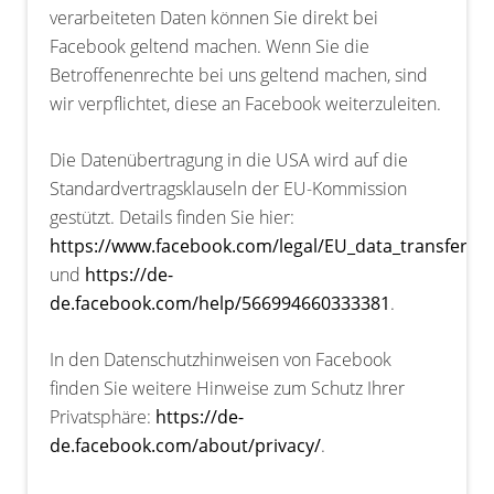
verarbeiteten Daten können Sie direkt bei
Facebook geltend machen. Wenn Sie die
Betroffenenrechte bei uns geltend machen, sind
wir verpflichtet, diese an Facebook weiterzuleiten.
Die Datenübertragung in die USA wird auf die
Standardvertragsklauseln der EU-Kommission
gestützt. Details finden Sie hier:
https://www.facebook.com/legal/EU_data_transfer_
und
https://de-
de.facebook.com/help/566994660333381
.
In den Datenschutzhinweisen von Facebook
finden Sie weitere Hinweise zum Schutz Ihrer
Privatsphäre:
https://de-
de.facebook.com/about/privacy/
.