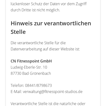
lückenloser Schutz der Daten vor dem Zugriff
durch Dritte ist nicht möglich.
Hinweis zur verantwortlichen
Stelle
Die verantwortliche Stelle für die
Datenverarbeitung auf dieser Website ist:
CN Fitnesspoint GmbH
Ludwig-Eberle-Str. 10
87730 Bad Grönenbach
Telefon: 08441/8798673
E-Mail: verwaltung@fitnesspoint-studios.de
Verantwortliche Stelle ist die natürliche oder